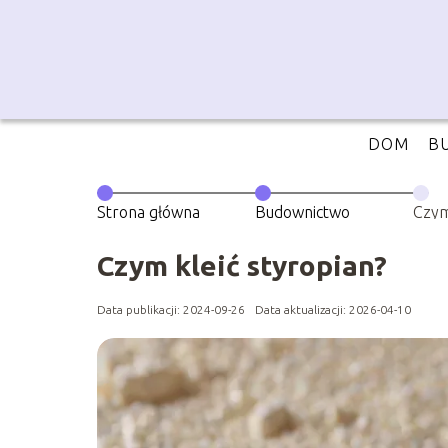
DOM
B
Strona główna
Budownictwo
Czym
Czym kleić styropian?
Data publikacji: 2024-09-26
Data aktualizacji: 2026-04-10