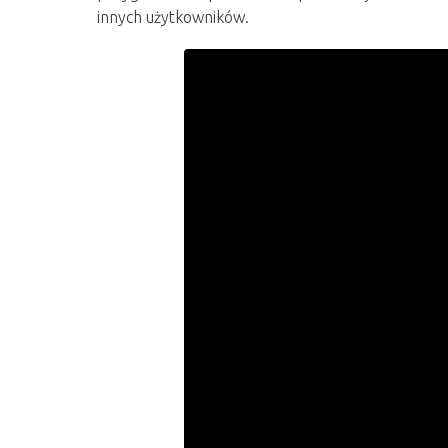
innych użytkowników.