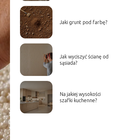
Jaki grunt pod farbę?
Jak wyciszyć ścianę od
sąsiada?
Na jakiej wysokości
szafki kuchenne?