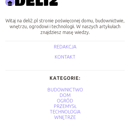
Witaj na deli2.pl stronie poświęconej domu, budownictwie,
wnętrzu, ogrodowi i technologii. W naszych artykułach
znajdziesz masę wiedzy.
REDAKCJA
KONTAKT
KATEGORIE:
BUDOWNICTWO
DOM
OGRÓD
PRZEMYSŁ
TECHNOLOGIA
WNĘTRZE