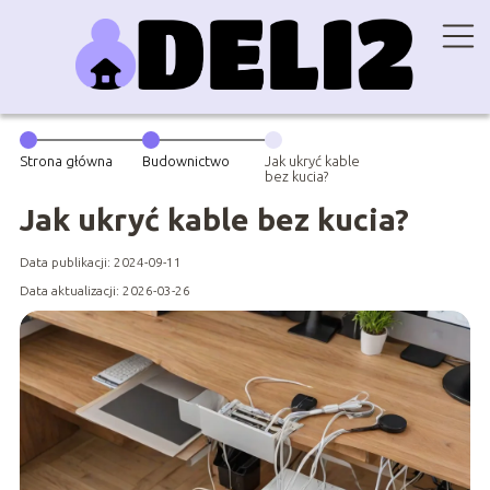
Strona główna
Budownictwo
Jak ukryć kable
bez kucia?
Jak ukryć kable bez kucia?
Data publikacji: 2024-09-11
Data aktualizacji: 2026-03-26