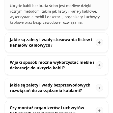
Ukrycie kabli bez kucia ścian jest możliwe dzięki
różnym metodom, takim jak listwy i kanały kablowe,
wykorzystanie mebli i dekoracji, organizery i uchwyty
kablowe oraz bezprzewodowe rozwiązania.
Jakie są zalety i wady stosowania listew i
kanałów kablowych?
W jaki sposób można wykorzystać meble i
dekoracje do ukrycia kabli?
Jakie są zalety i wady bezprzewodowych
rozwiązań do zarządzania kablami?
Czy montaż organizerów i uchwytów