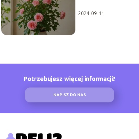
2024-09-11
Potrzebujesz więcej informacji?
NAPISZ DO NAS