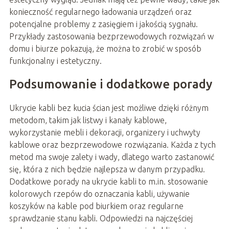
konieczność regularnego ładowania urządzeń oraz
potencjalne problemy z zasięgiem i jakością sygnału.
Przykłady zastosowania bezprzewodowych rozwiązań w
domu i biurze pokazują, że można to zrobić w sposób
funkcjonalny i estetyczny.
Podsumowanie i dodatkowe porady
Ukrycie kabli bez kucia ścian jest możliwe dzięki różnym
metodom, takim jak listwy i kanały kablowe,
wykorzystanie mebli i dekoracji, organizery i uchwyty
kablowe oraz bezprzewodowe rozwiązania. Każda z tych
metod ma swoje zalety i wady, dlatego warto zastanowić
się, która z nich będzie najlepsza w danym przypadku.
Dodatkowe porady na ukrycie kabli to m.in. stosowanie
kolorowych rzepów do oznaczania kabli, używanie
koszyków na kable pod biurkiem oraz regularne
sprawdzanie stanu kabli. Odpowiedzi na najczęściej