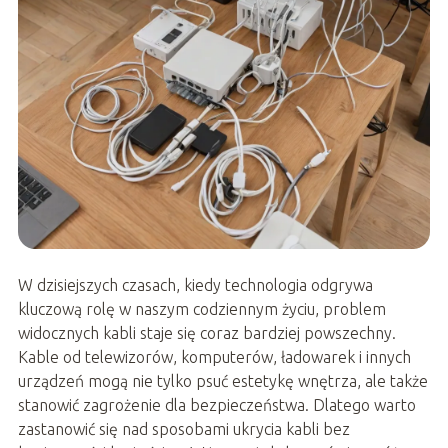
W dzisiejszych czasach, kiedy technologia odgrywa
kluczową rolę w naszym codziennym życiu, problem
widocznych kabli staje się coraz bardziej powszechny.
Kable od telewizorów, komputerów, ładowarek i innych
urządzeń mogą nie tylko psuć estetykę wnętrza, ale także
stanowić zagrożenie dla bezpieczeństwa. Dlatego warto
zastanowić się nad sposobami ukrycia kabli bez