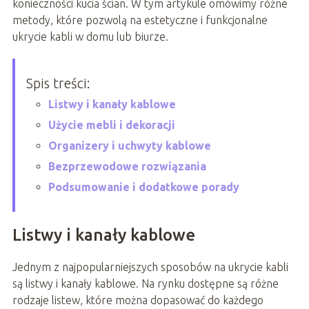
konieczności kucia ścian. W tym artykule omówimy różne
metody, które pozwolą na estetyczne i funkcjonalne
ukrycie kabli w domu lub biurze.
Spis treści:
Listwy i kanały kablowe
Użycie mebli i dekoracji
Organizery i uchwyty kablowe
Bezprzewodowe rozwiązania
Podsumowanie i dodatkowe porady
Listwy i kanały kablowe
Jednym z najpopularniejszych sposobów na ukrycie kabli
są listwy i kanały kablowe. Na rynku dostępne są różne
rodzaje listew, które można dopasować do każdego