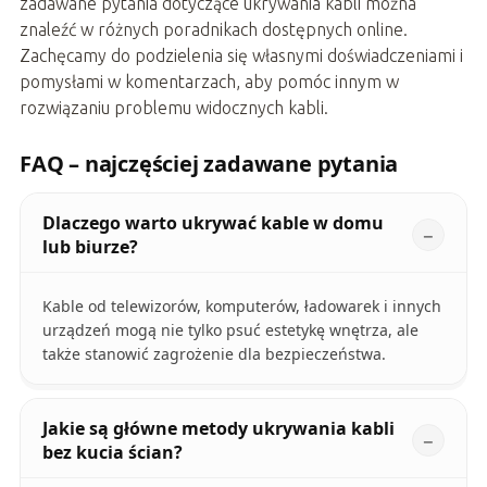
zadawane pytania dotyczące ukrywania kabli można
znaleźć w różnych poradnikach dostępnych online.
Zachęcamy do podzielenia się własnymi doświadczeniami i
pomysłami w komentarzach, aby pomóc innym w
rozwiązaniu problemu widocznych kabli.
FAQ – najczęściej zadawane pytania
Dlaczego warto ukrywać kable w domu
lub biurze?
Kable od telewizorów, komputerów, ładowarek i innych
urządzeń mogą nie tylko psuć estetykę wnętrza, ale
także stanowić zagrożenie dla bezpieczeństwa.
Jakie są główne metody ukrywania kabli
bez kucia ścian?