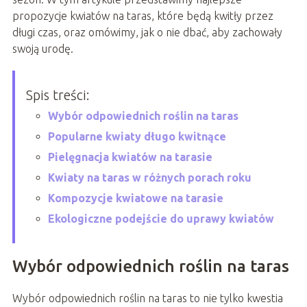
propozycje kwiatów na taras, które będą kwitły przez
długi czas, oraz omówimy, jak o nie dbać, aby zachowały
swoją urodę.
Spis treści:
Wybór odpowiednich roślin na taras
Popularne kwiaty długo kwitnące
Pielęgnacja kwiatów na tarasie
Kwiaty na taras w różnych porach roku
Kompozycje kwiatowe na tarasie
Ekologiczne podejście do uprawy kwiatów
Wybór odpowiednich roślin na taras
Wybór odpowiednich roślin na taras to nie tylko kwestia