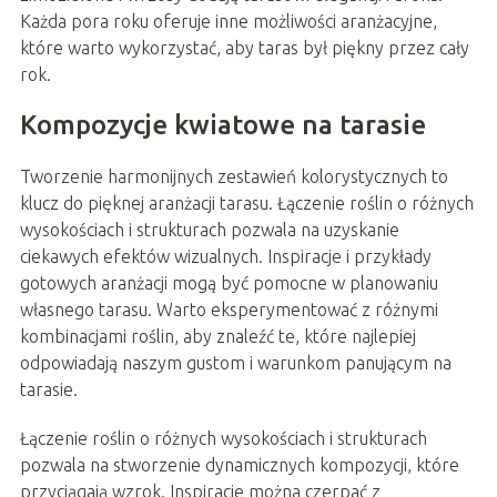
Każda pora roku oferuje inne możliwości aranżacyjne,
które warto wykorzystać, aby taras był piękny przez cały
rok.
Kompozycje kwiatowe na tarasie
Tworzenie harmonijnych zestawień kolorystycznych to
klucz do pięknej aranżacji tarasu. Łączenie roślin o różnych
wysokościach i strukturach pozwala na uzyskanie
ciekawych efektów wizualnych. Inspiracje i przykłady
gotowych aranżacji mogą być pomocne w planowaniu
własnego tarasu. Warto eksperymentować z różnymi
kombinacjami roślin, aby znaleźć te, które najlepiej
odpowiadają naszym gustom i warunkom panującym na
tarasie.
Łączenie roślin o różnych wysokościach i strukturach
pozwala na stworzenie dynamicznych kompozycji, które
przyciągają wzrok. Inspiracje można czerpać z