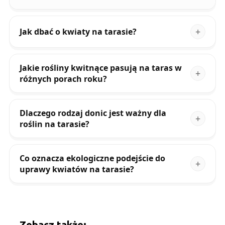
Jak dbać o kwiaty na tarasie?
Jakie rośliny kwitnące pasują na taras w
różnych porach roku?
Dlaczego rodzaj donic jest ważny dla
roślin na tarasie?
Co oznacza ekologiczne podejście do
uprawy kwiatów na tarasie?
Zobacz także: