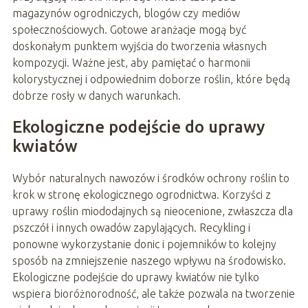
magazynów ogrodniczych, blogów czy mediów
społecznościowych. Gotowe aranżacje mogą być
doskonałym punktem wyjścia do tworzenia własnych
kompozycji. Ważne jest, aby pamiętać o harmonii
kolorystycznej i odpowiednim doborze roślin, które będą
dobrze rosły w danych warunkach.
Ekologiczne podejście do uprawy
kwiatów
Wybór naturalnych nawozów i środków ochrony roślin to
krok w stronę ekologicznego ogrodnictwa. Korzyści z
uprawy roślin miododajnych są nieocenione, zwłaszcza dla
pszczół i innych owadów zapylających. Recykling i
ponowne wykorzystanie donic i pojemników to kolejny
sposób na zmniejszenie naszego wpływu na środowisko.
Ekologiczne podejście do uprawy kwiatów nie tylko
wspiera bioróżnorodność, ale także pozwala na tworzenie