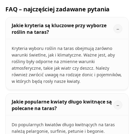
FAQ – najczęściej zadawane pytania
Jakie kryteria są kluczowe przy wyborze
roślin na taras?
Kryteria wyboru roślin na taras obejmują zarówno
warunki świetlne, jak i klimatyczne. Ważne jest, aby
rośliny były odporne na zmienne warunki
atmosferyczne, takie jak wiatr czy deszcz. Należy
również zwrócić uwagę na rodzaje donic i pojemników,
w których będą rosły nasze kwiaty.
Jakie popularne kwiaty długo kwitnące są
polecane na taras?
Do popularnych kwiatów długo kwitnących na taras
należą pelargonie, surfinie, petunie i begonie.