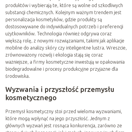
produktów i wybierają te, które są wolne od szkodliwych
substancji chemicznych. Kolejnym ważnym trendem jest
personalizacja kosmetyków, gdzie produkty są
dostosowywane do indywidualnych potrzeb i preferencji
użytkowników. Technologia również odgrywa coraz
większą rolę, z nowymi rozwiązaniami, takimi jak aplikacje
mobilne do analizy skóry czy inteligentne lustra. Wreszcie,
zrównoważony rozwój i ekologia stają się coraz
ważniejsze, a firmy kosmetyczne inwestują w opakowania
biodegradowalne i procesy produkcyjne przyjazne dla
środowiska.
Wyzwania i przyszłość przemysłu
kosmetycznego
Przemysł kosmetyczny stoi przed wieloma wyzwaniami,
które mogą wpłynąć na jego przyszłość. Jednym z
głównych wyzwań jest rosnąca konkurencja, zarówno ze