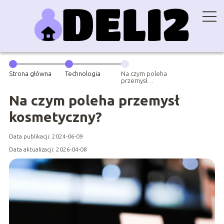
Strona główna
Technologia
Na czym poleha
przemysł
kosmetyczny?
Na czym poleha przemysł
kosmetyczny?
Data publikacji: 2024-06-09
Data aktualizacji: 2026-04-08