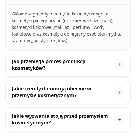
Główne segmenty przemysłu kosmetycznego to
kosmetyki pielęgnacyjne (do skóry, włosów i ciała),
kosmetyki kolorowe (makijaż), perfumy i wody
toaletowe oraz kosmetyki do higieny osobistej (mydła,
szampony, pasty do zębów).
Jak przebiega proces produkcji
kosmetyków?
Jakie trendy dominują obecnie w
przemyśle kosmetycznym?
Jakie wyzwania stoją przed przemysłem
kosmetycznym?