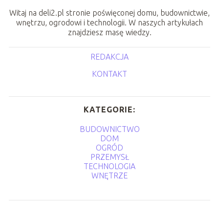
Witaj na deli2.pl stronie poświęconej domu, budownictwie,
wnętrzu, ogrodowi i technologii. W naszych artykułach
znajdziesz masę wiedzy.
REDAKCJA
KONTAKT
KATEGORIE:
BUDOWNICTWO
DOM
OGRÓD
PRZEMYSŁ
TECHNOLOGIA
WNĘTRZE