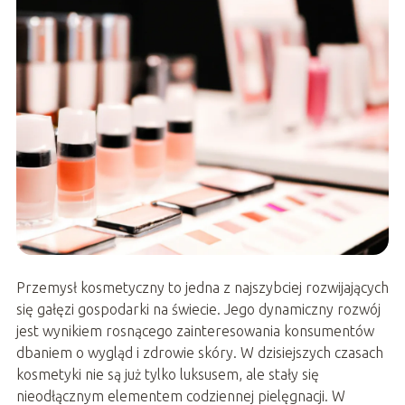
Przemysł kosmetyczny to jedna z najszybciej rozwijających
się gałęzi gospodarki na świecie. Jego dynamiczny rozwój
jest wynikiem rosnącego zainteresowania konsumentów
dbaniem o wygląd i zdrowie skóry. W dzisiejszych czasach
kosmetyki nie są już tylko luksusem, ale stały się
nieodłącznym elementem codziennej pielęgnacji. W