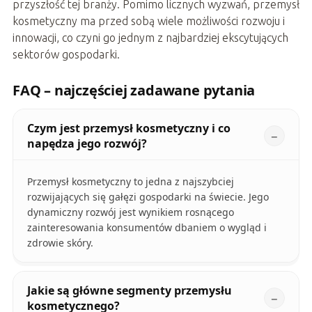
przyszłość tej branży. Pomimo licznych wyzwań, przemysł
kosmetyczny ma przed sobą wiele możliwości rozwoju i
innowacji, co czyni go jednym z najbardziej ekscytujących
sektorów gospodarki.
FAQ – najczęściej zadawane pytania
Czym jest przemysł kosmetyczny i co
napędza jego rozwój?
Przemysł kosmetyczny to jedna z najszybciej
rozwijających się gałęzi gospodarki na świecie. Jego
dynamiczny rozwój jest wynikiem rosnącego
zainteresowania konsumentów dbaniem o wygląd i
zdrowie skóry.
Jakie są główne segmenty przemysłu
kosmetycznego?