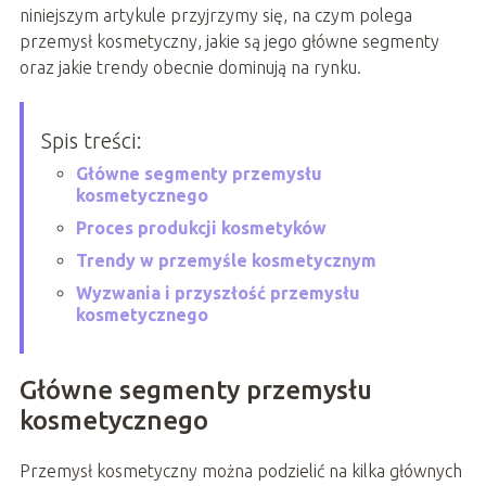
niniejszym artykule przyjrzymy się, na czym polega
przemysł kosmetyczny, jakie są jego główne segmenty
oraz jakie trendy obecnie dominują na rynku.
Spis treści:
Główne segmenty przemysłu
kosmetycznego
Proces produkcji kosmetyków
Trendy w przemyśle kosmetycznym
Wyzwania i przyszłość przemysłu
kosmetycznego
Główne segmenty przemysłu
kosmetycznego
Przemysł kosmetyczny można podzielić na kilka głównych