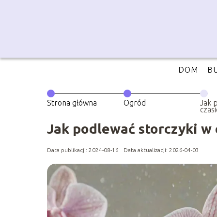
DOM
B
Strona główna
Ogród
Jak 
czas
Jak podlewać storczyki w 
Data publikacji: 2024-08-16
Data aktualizacji: 2026-04-03