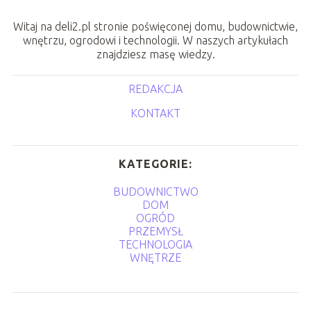
Witaj na deli2.pl stronie poświęconej domu, budownictwie,
wnętrzu, ogrodowi i technologii. W naszych artykułach
znajdziesz masę wiedzy.
REDAKCJA
KONTAKT
KATEGORIE:
BUDOWNICTWO
DOM
OGRÓD
PRZEMYSŁ
TECHNOLOGIA
WNĘTRZE