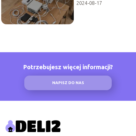
2024-08-17
Potrzebujesz więcej informacji?
NAPISZ DO NAS