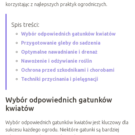
korzystając z najlepszych praktyk ogrodniczych.
Spis treści:
Wybór odpowiednich gatunków kwiatów
Przygotowanie gleby do sadzenia
Optymalne nawadnianie i drenaż
Nawożenie i odżywianie roślin
Ochrona przed szkodnikami i chorobami
Techniki przycinania i pielęgnacji
Wybór odpowiednich gatunków
kwiatów
Wybór odpowiednich gatunków kwiatów jest kluczowy dla
sukcesu każdego ogrodu. Niektóre gatunki są bardziej