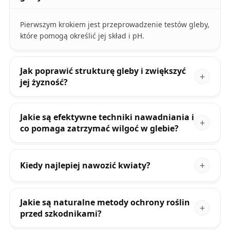
Pierwszym krokiem jest przeprowadzenie testów gleby,
które pomogą określić jej skład i pH.
Jak poprawić strukturę gleby i zwiększyć
jej żyzność?
Jakie są efektywne techniki nawadniania i
co pomaga zatrzymać wilgoć w glebie?
Kiedy najlepiej nawozić kwiaty?
Jakie są naturalne metody ochrony roślin
przed szkodnikami?