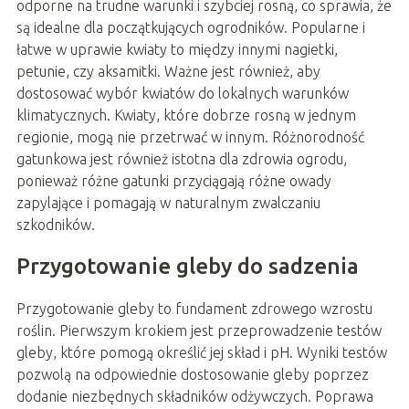
odporne na trudne warunki i szybciej rosną, co sprawia, że
są idealne dla początkujących ogrodników. Popularne i
łatwe w uprawie kwiaty to między innymi nagietki,
petunie, czy aksamitki. Ważne jest również, aby
dostosować wybór kwiatów do lokalnych warunków
klimatycznych. Kwiaty, które dobrze rosną w jednym
regionie, mogą nie przetrwać w innym. Różnorodność
gatunkowa jest również istotna dla zdrowia ogrodu,
ponieważ różne gatunki przyciągają różne owady
zapylające i pomagają w naturalnym zwalczaniu
szkodników.
Przygotowanie gleby do sadzenia
Przygotowanie gleby to fundament zdrowego wzrostu
roślin. Pierwszym krokiem jest przeprowadzenie testów
gleby, które pomogą określić jej skład i pH. Wyniki testów
pozwolą na odpowiednie dostosowanie gleby poprzez
dodanie niezbędnych składników odżywczych. Poprawa