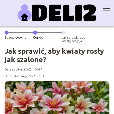
Strona główna
Ogród
Jak sprawić, aby
kwiaty rosły jak
szalone?
Jak sprawić, aby kwiaty rosły
jak szalone?
Data publikacji: 2024-08-17
Data aktualizacji: 2026-03-31